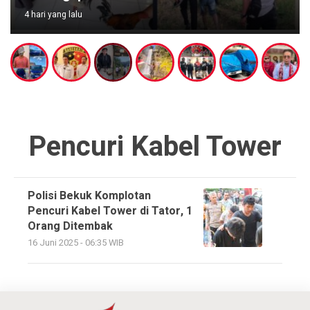
4 hari yang lalu
Pencuri Kabel Tower
Polisi Bekuk Komplotan
Pencuri Kabel Tower di Tator, 1
Orang Ditembak
16 Juni 2025 - 06:35 WIB