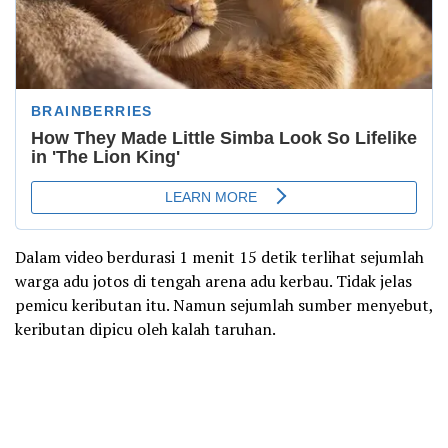
Dalam video berdurasi 1 menit 15 detik terlihat sejumlah
warga adu jotos di tengah arena adu kerbau. Tidak jelas
pemicu keributan itu. Namun sejumlah sumber menyebut,
keributan dipicu oleh kalah taruhan.