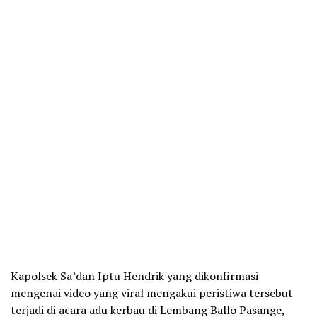
Kapolsek Sa’dan Iptu Hendrik yang dikonfirmasi
mengenai video yang viral mengakui peristiwa tersebut
terjadi di acara adu kerbau di Lembang Ballo Pasange,