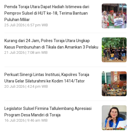
Pemda Toraja Utara Dapat Hadiah Istimewa dari
Pemprov Sulsel di HUT ke-18, Terima Bantuan
Puluhan Miliar
25 Juli 2026 | 6:57 pm WIB
Kurang dari 24 Jam, Polres Toraja Utara Ungkap
Kasus Pembunuhan di Tikala dan Amankan 3 Pelaku
21 Juli 2026 | 7:08 am WIB
Perkuat Sinergi Lintas Institusi, Kapolres Toraja
Utara Gelar Silaturahmi ke Kodim 1414/Tator
20 Juli 2026 | 4:24 pm WIB
Legislator Sulsel Firmina Tallulembang Apresiasi
Program Desa Mandiri di Toraja
16 Juli 2026 | 9:46 am WIB