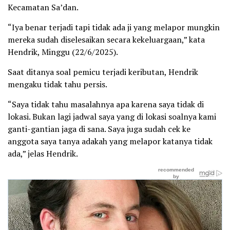
Kecamatan Sa’dan.
“Iya benar terjadi tapi tidak ada ji yang melapor mungkin
mereka sudah diselesaikan secara kekeluargaan,” kata
Hendrik, Minggu (22/6/2025).
Saat ditanya soal pemicu terjadi keributan, Hendrik
mengaku tidak tahu persis.
“Saya tidak tahu masalahnya apa karena saya tidak di
lokasi. Bukan lagi jadwal saya yang di lokasi soalnya kami
ganti-gantian jaga di sana. Saya juga sudah cek ke
anggota saya tanya adakah yang melapor katanya tidak
ada,” jelas Hendrik.