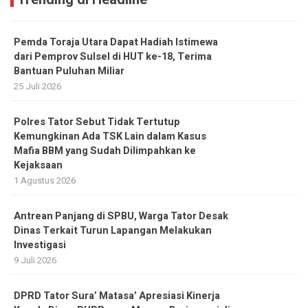
Pemda Toraja Utara Dapat Hadiah Istimewa
dari Pemprov Sulsel di HUT ke-18, Terima
Bantuan Puluhan Miliar
25 Juli 2026
Polres Tator Sebut Tidak Tertutup
Kemungkinan Ada TSK Lain dalam Kasus
Mafia BBM yang Sudah Dilimpahkan ke
Kejaksaan
1 Agustus 2026
Antrean Panjang di SPBU, Warga Tator Desak
Dinas Terkait Turun Lapangan Melakukan
Investigasi
9 Juli 2026
DPRD Tator Sura’ Matasa’ Apresiasi Kinerja