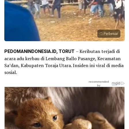
Perbesar
PEDOMANINDONESIA.ID, TORUT
– Keributan terjadi di
acara adu kerbau di Lembang Ballo Pasange, Kecamatan
Sa’dan, Kabupaten Toraja Utara. Insiden ini viral di media
sosial.