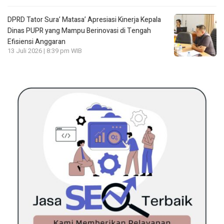
DPRD Tator Sura’ Matasa’ Apresiasi Kinerja Kepala
Dinas PUPR yang Mampu Berinovasi di Tengah
Efisiensi Anggaran
13 Juli 2026 | 8:39 pm WIB