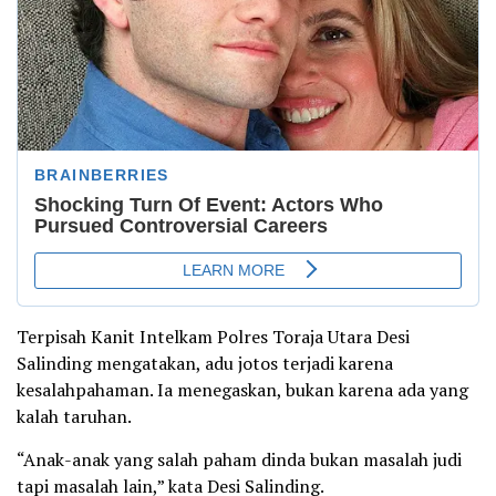
Terpisah Kanit Intelkam Polres Toraja Utara Desi
Salinding mengatakan, adu jotos terjadi karena
kesalahpahaman. Ia menegaskan, bukan karena ada yang
kalah taruhan.
“Anak-anak yang salah paham dinda bukan masalah judi
tapi masalah lain,” kata Desi Salinding.