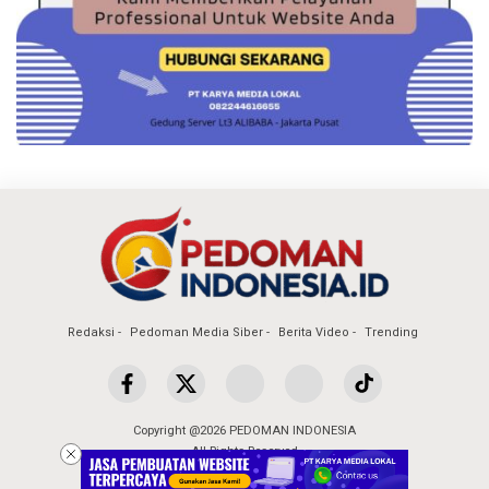
Redaksi
Pedoman Media Siber
Berita Video
Trending
Copyright @2026 PEDOMAN INDONESIA
All Rights Reserved