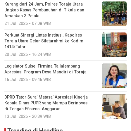
Kurang dari 24 Jam, Polres Toraja Utara
Ungkap Kasus Pembunuhan di Tikala dan
Amankan 3 Pelaku
21 Juli 2026 - 07:08 WIB
Perkuat Sinergi Lintas Institusi, Kapolres
Toraja Utara Gelar Silaturahmi ke Kodim
1414/Tator
20 Juli 2026 - 16:24 WIB
Legislator Sulsel Firmina Tallulembang
Apresiasi Program Desa Mandiri di Toraja
16 Juli 2026 - 09:46 WIB
DPRD Tator Sura’ Matasa’ Apresiasi Kinerja
Kepala Dinas PUPR yang Mampu Berinovasi
di Tengah Efisiensi Anggaran
13 Juli 2026 - 20:39 WIB
Trending di Headline