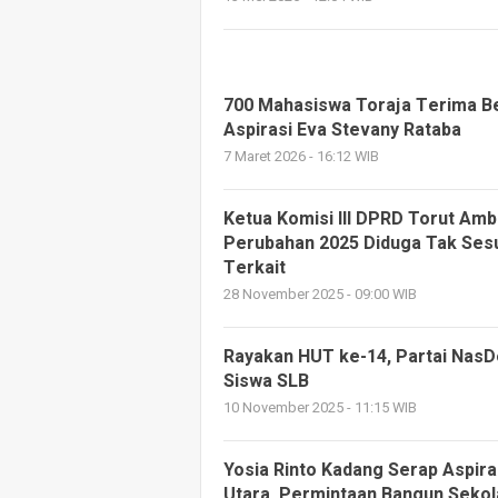
700 Mahasiswa Toraja Terima Be
Aspirasi Eva Stevany Rataba
7 Maret 2026 - 16:12 WIB
Ketua Komisi III DPRD Torut Amb
Perubahan 2025 Diduga Tak Sesua
Terkait
28 November 2025 - 09:00 WIB
Rayakan HUT ke-14, Partai NasD
Siswa SLB
10 November 2025 - 11:15 WIB
Yosia Rinto Kadang Serap Aspira
Utara, Permintaan Bangun Sekol