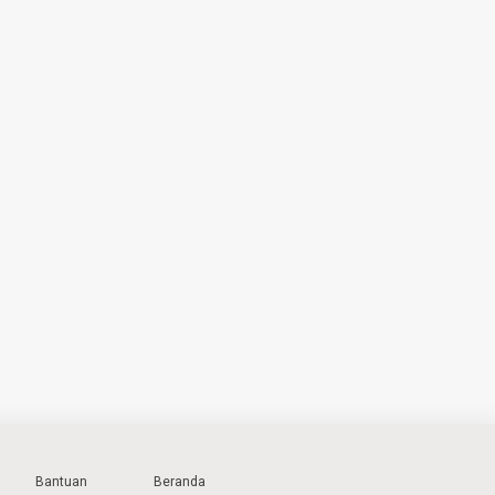
Bantuan
Beranda