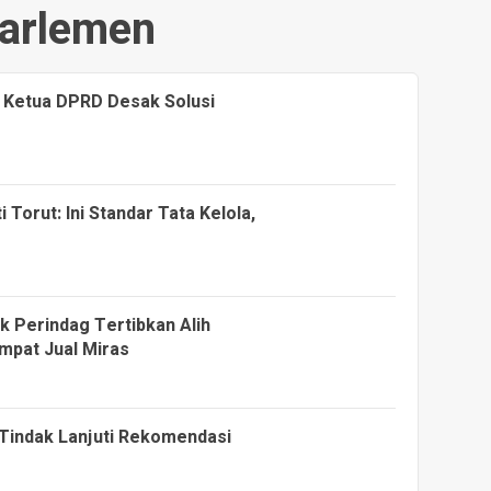
arlemen
, Ketua DPRD Desak Solusi
 Torut: Ini Standar Tata Kelola,
k Perindag Tertibkan Alih
mpat Jual Miras
 Tindak Lanjuti Rekomendasi